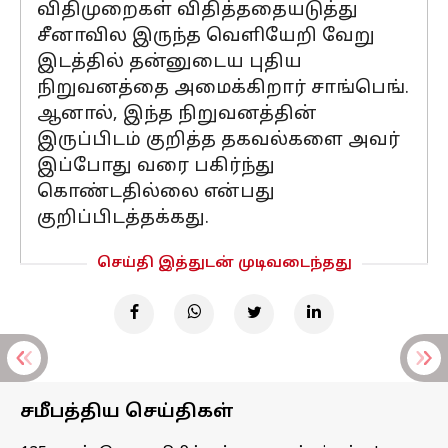
விதிமுறைகள் விதித்ததையடுத்து
சீனாவில இருந்த வெளியேறி வேறு
இடத்தில் தன்னுடைய புதிய
நிறுவனத்தை அமைக்கிறார் சாங்பெங்.
ஆனால், இந்த நிறுவனத்தின்
இருப்பிடம் குறித்த தகவல்களை அவர்
இப்போது வரை பகிர்ந்து
கொண்டதில்லை என்பது
குறிப்பிடத்தக்கது.
செய்தி இத்துடன் முடிவடைந்தது
சமீபத்திய செய்திகள்