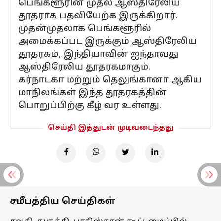
பெங்களூரின் முதல் ஆஸ்திரேலிய
தூதராக பதவியேற்க இருக்கிறார்.
முதன்முதலாக பெங்களூரில்
அமைக்கப்பட இருக்கும் ஆஸ்திரேலிய
தூதரகம், இந்தியாவின் ஐந்தாவது
ஆஸ்திரேலிய தூதரகமாகும்.
கர்நாடகா மற்றும் தெலுங்கானா ஆகிய
மாநிலங்கள் இந்த தூதரகத்தின்
பொறுப்பிற்கு கீழ் வர உள்ளது.
செய்தி இத்துடன் முடிவடைந்தது
சமீபத்திய செய்திகள்