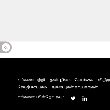
எங்களை பற்றி
தனியுரிமைக் கொள்கை
விதிம
செய்தி காப்பகம்
தலைப்புகள் காப்பகங்கள்
எங்களைப் பின்தொடரவும்