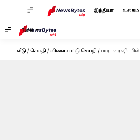
இந்தியா
உலகம்
Tamil
வீடு
/
செய்தி
/
விளையாட்டு செய்தி
/
பார்ட்னர்ஷிப்பி