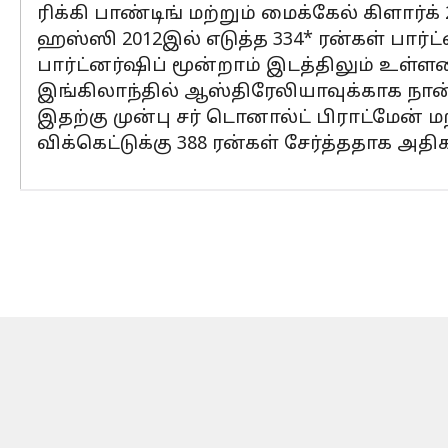
ரிக்கி பாண்டிங் மற்றும் மைக்கேல் கிளார்க்
ஹஸ்ஸி 2012இல் எடுத்த 334* ரன்கள் பார்ட்ன
பார்ட்னர்ஷிப் மூன்றாம் இடத்திலும் உள்ள
இங்கிலாந்தில் ஆஸ்திரேலியாவுக்காக நான்க
இதற்கு முன்பு சர் டொனால்ட் பிராட்மேன் 
விக்கெட்டுக்கு 388 ரன்கள் சேர்த்ததாக அதி