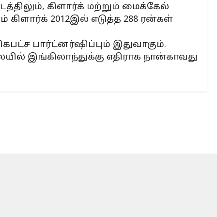
டத்திலும், கிளார்க் மற்றும் மைக்கேல்
 கிளார்க் 2012இல் எடுத்த 288 ரன்கள்
ட்ச பார்ட்னர்ஷிப்பும் இதுவாகும்.
ேயில் இங்கிலாந்துக்கு எதிராக நான்காவது