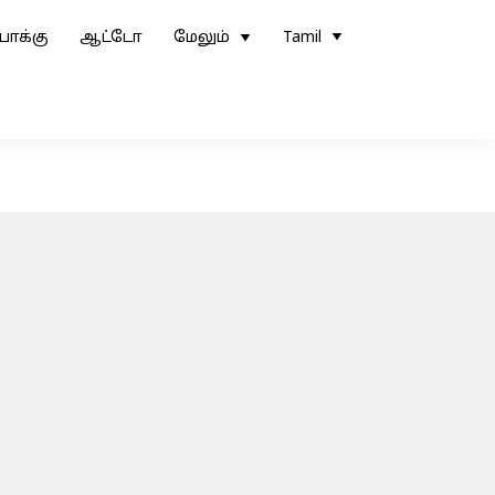
ோக்கு
ஆட்டோ
மேலும்
Tamil