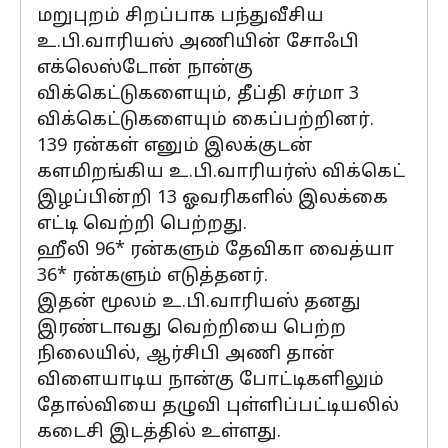
மறுபுறம் சிறப்பாக பந்துவீசிய
உ.பி.வாரியஸ் அணியின் சோஃபி
எக்லெஸ்டோன் நான்கு
விக்கெட்டுகளையும், தீப்தி சர்மா 3
விக்கெட்டுகளையும் கைப்பற்றினர்.
139 ரன்கள் எனும் இலக்குடன்
களமிறங்கிய உ.பி.வாரியர்ஸ் விக்கெட்
இழப்பின்றி 13 ஓவரிகளில் இலக்கை
எட்டி வெற்றி பெற்றது.
ஹீலி 96* ரன்களும் தேவிகா வைத்யா
36* ரன்களும் எடுத்தனர்.
இதன் மூலம் உ.பி.வாரியஸ் தனது
இரண்டாவது வெற்றியை பெற்ற
நிலையில், ஆர்சிபி அணி தான்
விளையாடிய நான்கு போட்டிகளிலும்
தோல்வியை தழுவி புள்ளிப்பட்டியலில்
கடைசி இடத்தில் உள்ளது.