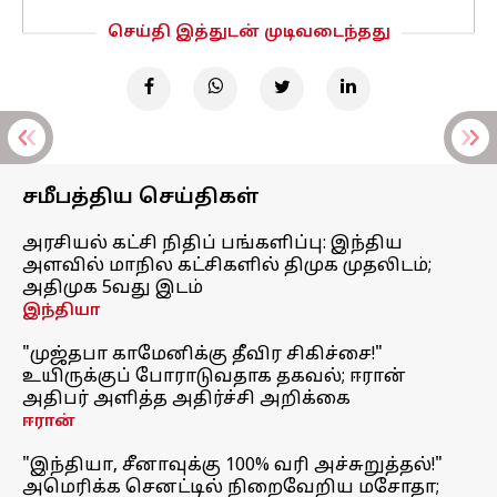
செய்தி இத்துடன் முடிவடைந்தது
சமீபத்திய செய்திகள்
அரசியல் கட்சி நிதிப் பங்களிப்பு: இந்திய
அளவில் மாநில கட்சிகளில் திமுக முதலிடம்;
அதிமுக 5வது இடம்
இந்தியா
"முஜ்தபா காமேனிக்கு தீவிர சிகிச்சை!"
உயிருக்குப் போராடுவதாக தகவல்; ஈரான்
அதிபர் அளித்த அதிர்ச்சி அறிக்கை
ஈரான்
"இந்தியா, சீனாவுக்கு 100% வரி அச்சுறுத்தல்!"
அமெரிக்க செனட்டில் நிறைவேறிய மசோதா;