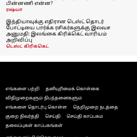
பின்னணி என்ன?
ரஷ்யா
இந்தியாவுக்கு எதிரான டெஸ்ட் தொடர்
போட்டியை பார்க்க ரசிகர்களுக்கு இலவச
அனுமதி: இலங்கை கிரிக்கெட் வாரியம்
அறிவிப்பு
டெஸ்ட் கிரிக்கெட்
எங்களை பற்றி
தனியுரிமைக் கொள்கை
விதிமுறைகளும் நிபந்தனைகளும்
எங்களை தொடர்பு கொள்ள
நெறிமுறை நடத்தை
குறை நிவர்த்தி
செய்தி
செய்தி காப்பகம்
தலைப்புகள் காப்பகங்கள்