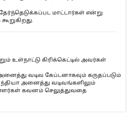
ேர்ந்தெடுக்கப்பட மாட்டார்கள் என்று
 கூறுகிறது.
் உள்நாட்டு கிரிக்கெட்டில் அவர்கள்
 அனைத்து வடிவ கேப்டனாகவும் கருதப்படும்
இந்தியா அனைத்து வடிவங்களிலும்
்வாளர்கள் கவனம் செலுத்துவதை