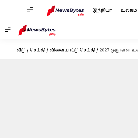
இந்தியா
உலகம்
Tamil
வீடு
/
செய்தி
/
விளையாட்டு செய்தி
/
2027 ஒருநாள் உ