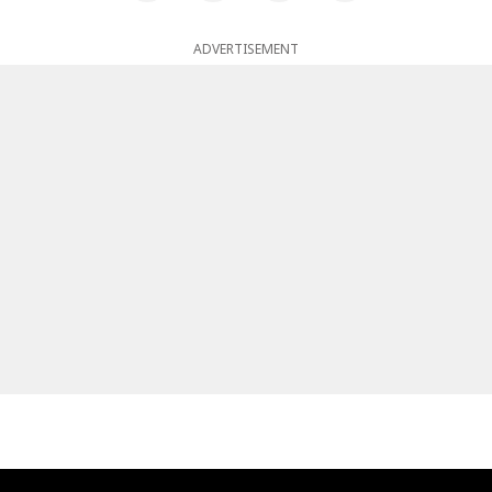
ADVERTISEMENT