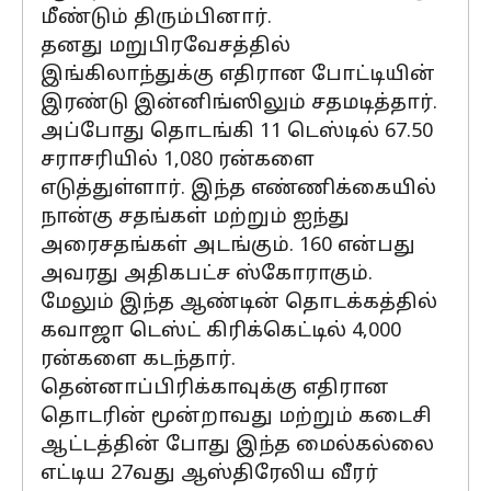
மீண்டும் திரும்பினார்.
தனது மறுபிரவேசத்தில்
இங்கிலாந்துக்கு எதிரான போட்டியின்
இரண்டு இன்னிங்ஸிலும் சதமடித்தார்.
அப்போது தொடங்கி 11 டெஸ்டில் 67.50
சராசரியில் 1,080 ரன்களை
எடுத்துள்ளார். இந்த எண்ணிக்கையில்
நான்கு சதங்கள் மற்றும் ஐந்து
அரைசதங்கள் அடங்கும். 160 என்பது
அவரது அதிகபட்ச ஸ்கோராகும்.
மேலும் இந்த ஆண்டின் தொடக்கத்தில்
கவாஜா டெஸ்ட் கிரிக்கெட்டில் 4,000
ரன்களை கடந்தார்.
தென்னாப்பிரிக்காவுக்கு எதிரான
தொடரின் மூன்றாவது மற்றும் கடைசி
ஆட்டத்தின் போது இந்த மைல்கல்லை
எட்டிய 27வது ஆஸ்திரேலிய வீரர்