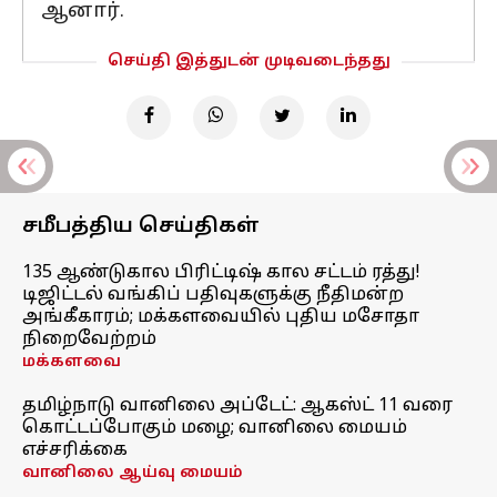
ஆனார்.
செய்தி இத்துடன் முடிவடைந்தது
சமீபத்திய செய்திகள்
135 ஆண்டுகால பிரிட்டிஷ் கால சட்டம் ரத்து!
டிஜிட்டல் வங்கிப் பதிவுகளுக்கு நீதிமன்ற
அங்கீகாரம்; மக்களவையில் புதிய மசோதா
நிறைவேற்றம்
மக்களவை
தமிழ்நாடு வானிலை அப்டேட்: ஆகஸ்ட் 11 வரை
கொட்டப்போகும் மழை; வானிலை மையம்
எச்சரிக்கை
வானிலை ஆய்வு மையம்