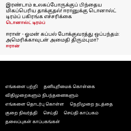
இரண்டாம் உலகப்போருக்குப் பிந்தைய
மிகப்பெரிய தாக்குதல்! ஈரானுக்கு டொனால்ட்
டிரம்ப் பகிரங்க எச்சரிக்கை
டொனால்ட் டிரம்ப்
ஈரான் - ஓமன் கப்பல் போக்குவரத்து ஒப்பந்தம்:
அமெரிக்காவுடன் அமைதி திரும்புமா?
ஈரான்
எங்களை பற்றி
தனியுரிமைக் கொள்கை
விதிமுறைகளும் நிபந்தனைகளும்
எங்களை தொடர்பு கொள்ள
நெறிமுறை நடத்தை
குறை நிவர்த்தி
செய்தி
செய்தி காப்பகம்
தலைப்புகள் காப்பகங்கள்