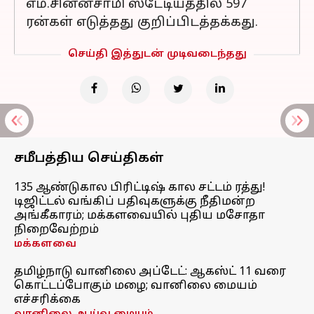
எம்.சின்னசாமி ஸ்டேடியத்தில் 597
ரன்கள் எடுத்தது குறிப்பிடத்தக்கது.
செய்தி இத்துடன் முடிவடைந்தது
சமீபத்திய செய்திகள்
135 ஆண்டுகால பிரிட்டிஷ் கால சட்டம் ரத்து!
டிஜிட்டல் வங்கிப் பதிவுகளுக்கு நீதிமன்ற
அங்கீகாரம்; மக்களவையில் புதிய மசோதா
நிறைவேற்றம்
மக்களவை
தமிழ்நாடு வானிலை அப்டேட்: ஆகஸ்ட் 11 வரை
கொட்டப்போகும் மழை; வானிலை மையம்
எச்சரிக்கை