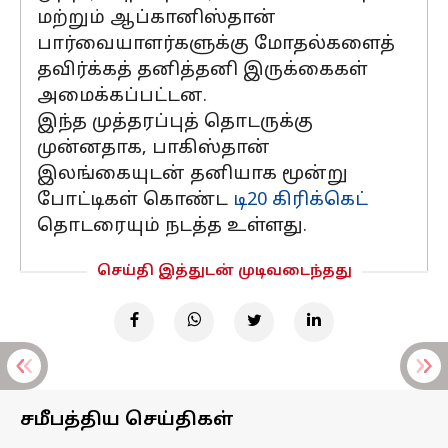
மற்றும் ஆப்கானிஸ்தான்
பார்வையாளர்களுக்கு மோதல்களைத்
தவிர்க்கத் தனித்தனி இருக்கைகள்
அமைக்கப்பட்டன.
இந்த முத்தரப்புத் தொடருக்கு
முன்னதாக, பாகிஸ்தான்
இலங்கையுடன் தனியாக மூன்று
போட்டிகள் கொண்ட
டி20 கிரிக்கெட்
தொடரையும் நடத்த உள்ளது.
செய்தி இத்துடன் முடிவடைந்தது
சமீபத்திய செய்திகள்