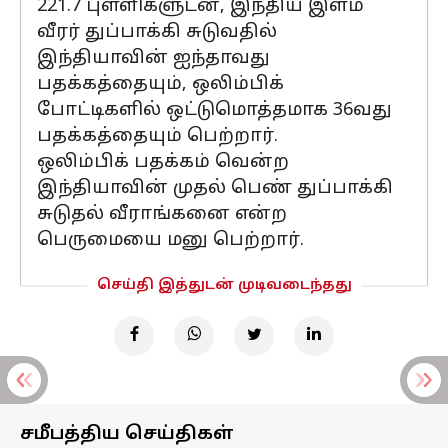
221.7 புள்ளிகளுடன், இந்திய இளம்
வீரர் துப்பாக்கி சுடுவதில்
இந்தியாவின் ஐந்தாவது
பதக்கத்தையும், ஒலிம்பிக்
போட்டிகளில் ஒட்டுமொத்தமாக 36வது
பதக்கத்தையும் பெற்றார்.
ஒலிம்பிக் பதக்கம் வென்ற
இந்தியாவின் முதல் பெண் துப்பாக்கி
சுடுதல் வீராங்கனை என்ற
பெருமையை மனு பெற்றார்.
செய்தி இத்துடன் முடிவடைந்தது
சமீபத்திய செய்திகள்