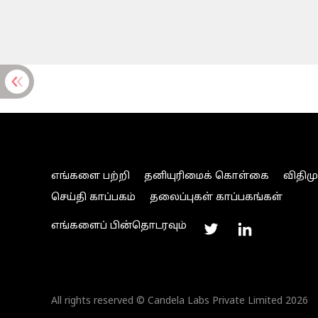
எங்களை பற்றி
தனியுரிமைக் கொள்கை
விதிம
செய்தி காப்பகம்
தலைப்புகள் காப்பகங்கள்
எங்களைப் பின்தொடரவும்
All rights reserved © Candela Labs Private Limited 2026