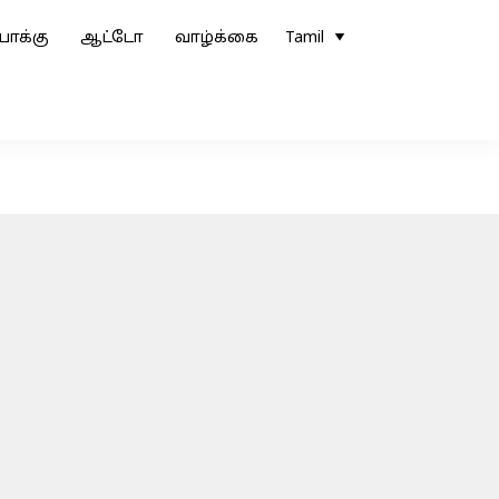
ோக்கு
ஆட்டோ
வாழ்க்கை
Tamil