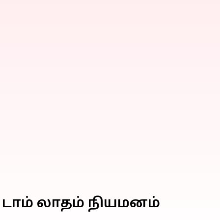
 டாம் லாதம் நியமனம்