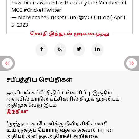
have been awarded as Honorary Life Members of
MCC.
#CricketTwitter
— Marylebone Cricket Club (@MCCOfficial)
April
5, 2023
செய்தி இத்துடன் முடிவடைந்தது
சமீபத்திய செய்திகள்
அரசியல் கட்சி நிதிப் பங்களிப்பு: இந்திய
அளவில் மாநில கட்சிகளில் திமுக முதலிடம்;
அதிமுக 5வது இடம்
இந்தியா
"முஜ்தபா காமேனிக்கு தீவிர சிகிச்சை!"
உயிருக்குப் போராடுவதாக தகவல்; ஈரான்
அதிபர் அளித்த அதிர்ச்சி அறிக்கை