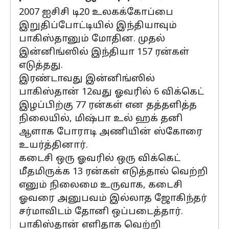
2007 ஐசிசி டி20 உலகக்கோப்பை
இறுதிப்போட்டியில் இந்தியாவும்
பாகிஸ்தானும் மோதின. முதல்
இன்னிங்ஸில் இந்தியா 157 ரன்கள்
எடுத்தது.
இரண்டாவது இன்னிங்ஸில்
பாகிஸ்தான் 12வது ஓவரில் 6 விக்கெட்
இழப்பிற்கு 77 ரன்கள் என தத்தளித்த
நிலையில், மிஷ்பா உல் ஹக் தனி
ஆளாக போராடி அணியின் ஸ்கோரை
உயர்த்தினார்.
கடைசி ஒரு ஓவரில் ஒரு விக்கெட்
மீதமிருக்க 13 ரன்கள் எடுத்தால் வெற்றி
எனும் நிலைமை உருவாக, கடைசி
ஓவரை அனுபவம் இல்லாத ஜோகிந்தர்
சர்மாவிடம் தோனி ஒப்படைத்தார்.
பாகிஸ்தான் எளிதாக வெற்றி