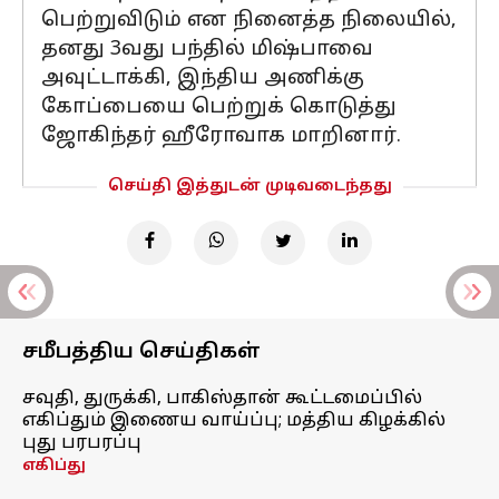
பெற்றுவிடும் என நினைத்த நிலையில்,
தனது 3வது பந்தில் மிஷ்பாவை
அவுட்டாக்கி, இந்திய அணிக்கு
கோப்பையை பெற்றுக் கொடுத்து
ஜோகிந்தர் ஹீரோவாக மாறினார்.
செய்தி இத்துடன் முடிவடைந்தது
சமீபத்திய செய்திகள்
சவுதி, துருக்கி, பாகிஸ்தான் கூட்டமைப்பில்
எகிப்தும் இணைய வாய்ப்பு; மத்திய கிழக்கில்
புது பரபரப்பு
எகிப்து