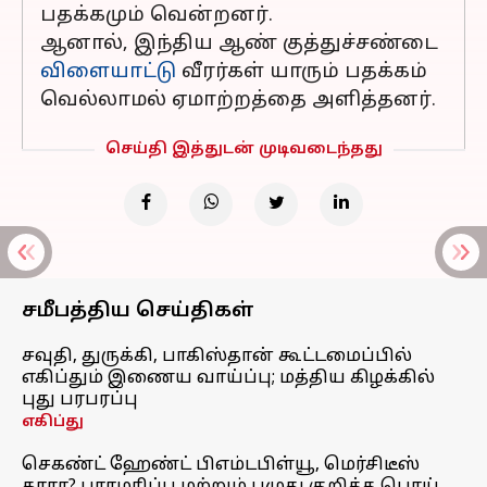
பதக்கமும் வென்றனர்.
ஆனால், இந்திய ஆண் குத்துச்சண்டை
விளையாட்டு
வீரர்கள் யாரும் பதக்கம்
வெல்லாமல் ஏமாற்றத்தை அளித்தனர்.
செய்தி இத்துடன் முடிவடைந்தது
சமீபத்திய செய்திகள்
சவுதி, துருக்கி, பாகிஸ்தான் கூட்டமைப்பில்
எகிப்தும் இணைய வாய்ப்பு; மத்திய கிழக்கில்
புது பரபரப்பு
எகிப்து
செகண்ட் ஹேண்ட் பிஎம்டபிள்யூ, மெர்சிடீஸ்