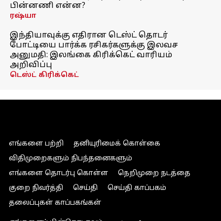
பின்னணி என்ன?
ரஷ்யா
இந்தியாவுக்கு எதிரான டெஸ்ட் தொடர்
போட்டியை பார்க்க ரசிகர்களுக்கு இலவச
அனுமதி: இலங்கை கிரிக்கெட் வாரியம்
அறிவிப்பு
டெஸ்ட் கிரிக்கெட்
எங்களை பற்றி
தனியுரிமைக் கொள்கை
விதிமுறைகளும் நிபந்தனைகளும்
எங்களை தொடர்பு கொள்ள
நெறிமுறை நடத்தை
குறை நிவர்த்தி
செய்தி
செய்தி காப்பகம்
தலைப்புகள் காப்பகங்கள்