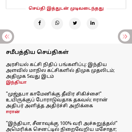
செய்தி இத்துடன் முடிவடைந்தது
சமீபத்திய செய்திகள்
அரசியல் கட்சி நிதிப் பங்களிப்பு: இந்திய
அளவில் மாநில கட்சிகளில் திமுக முதலிடம்;
அதிமுக 5வது இடம்
இந்தியா
"முஜ்தபா காமேனிக்கு தீவிர சிகிச்சை!"
உயிருக்குப் போராடுவதாக தகவல்; ஈரான்
அதிபர் அளித்த அதிர்ச்சி அறிக்கை
ஈரான்
"இந்தியா, சீனாவுக்கு 100% வரி அச்சுறுத்தல்!"
அமெரிக்க செனட்டில் நிறைவேறிய மசோதா;