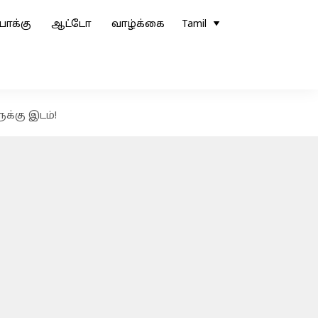
ோக்கு
ஆட்டோ
வாழ்க்கை
Tamil
ுக்கு இடம்!