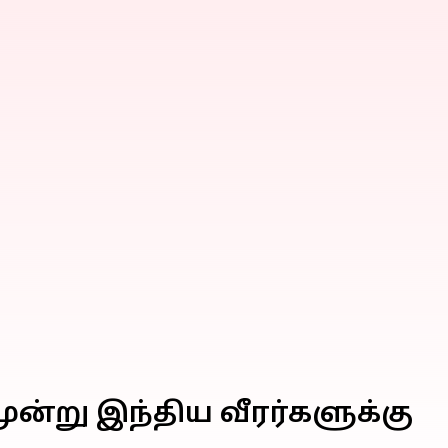
ூன்று இந்திய வீரர்களுக்கு