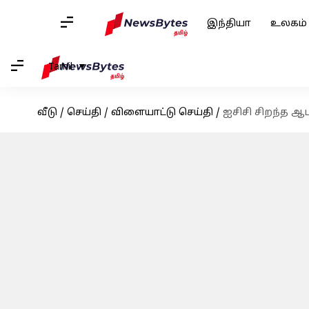
இந்தியா
உலகம்
Tamil
வீடு
/
செய்தி
/
விளையாட்டு செய்தி
/
ஐசிசி சிறந்த ஆடவ