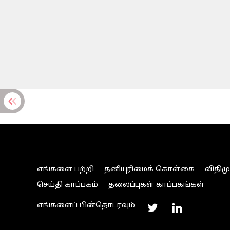
எங்களை பற்றி
தனியுரிமைக் கொள்கை
விதிம
செய்தி காப்பகம்
தலைப்புகள் காப்பகங்கள்
எங்களைப் பின்தொடரவும்