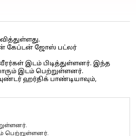
ித்துள்ளது.
 கேப்டன் ஜோஸ் பட்லர்
ரர்கள் இடம் பிடித்துள்ளனர். இந்த
ோரும் இடம் பெற்றுள்ளனர்.
ுண்டர் ஹர்திக் பாண்டியாவும்,
றுள்ளனர்.
ம் பெற்றுள்ளனர்.