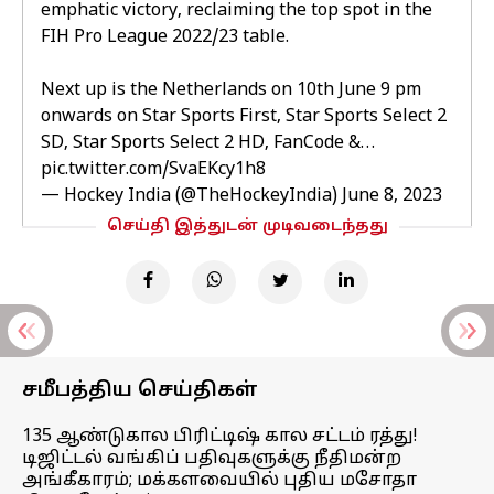
emphatic victory, reclaiming the top spot in the
FIH Pro League 2022/23 table.
Next up is the Netherlands on 10th June 9 pm
onwards on Star Sports First, Star Sports Select 2
SD, Star Sports Select 2 HD, FanCode &…
pic.twitter.com/SvaEKcy1h8
— Hockey India (@TheHockeyIndia)
June 8, 2023
செய்தி இத்துடன் முடிவடைந்தது
சமீபத்திய செய்திகள்
135 ஆண்டுகால பிரிட்டிஷ் கால சட்டம் ரத்து!
டிஜிட்டல் வங்கிப் பதிவுகளுக்கு நீதிமன்ற
அங்கீகாரம்; மக்களவையில் புதிய மசோதா