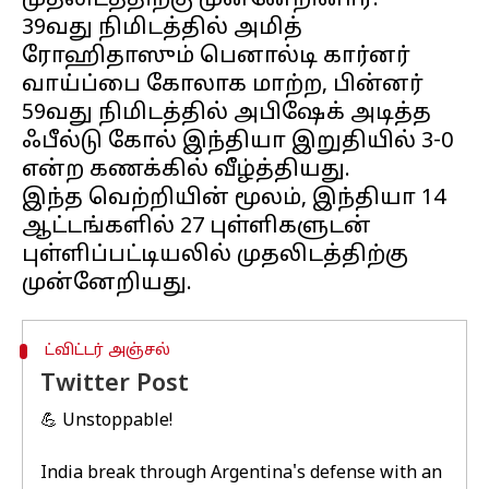
முதலிடத்திற்கு முன்னேறினார்.
39வது நிமிடத்தில் அமித்
ரோஹிதாஸும் பெனால்டி கார்னர்
வாய்ப்பை கோலாக மாற்ற, பின்னர்
59வது நிமிடத்தில் அபிஷேக் அடித்த
ஃபீல்டு கோல் இந்தியா இறுதியில் 3-0
என்ற கணக்கில் வீழ்த்தியது.
இந்த வெற்றியின் மூலம், இந்தியா 14
ஆட்டங்களில் 27 புள்ளிகளுடன்
புள்ளிப்பட்டியலில் முதலிடத்திற்கு
ட்விட்டர் அஞ்சல்
Twitter Post
💪 Unstoppable!
India break through Argentina's defense with an