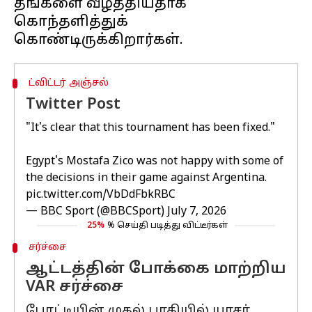
தங்களை வீழ்த்தியதாக
கொந்தளித்துக்
ட்விட்டர் அஞ்சல்
Twitter Post
"It's clear that this tournament has been fixed."
Egypt's Mostafa Zico was not happy with some of
the decisions in their game against Argentina.
pic.twitter.com/VbDdFbkRBC
— BBC Sport (@BBCSport)
July 7, 2026
25%
% செய்தி படித்து விட்டீர்கள்
சர்ச்சை
ஆட்டத்தின் போக்கை மாற்றிய
VAR சர்ச்சை
போட்டியின் முதல் பாதியில் யாசர்