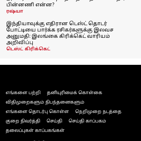
பின்னணி என்ன?
ரஷ்யா
இந்தியாவுக்கு எதிரான டெஸ்ட் தொடர்
போட்டியை பார்க்க ரசிகர்களுக்கு இலவச
அனுமதி: இலங்கை கிரிக்கெட் வாரியம்
அறிவிப்பு
டெஸ்ட் கிரிக்கெட்
எங்களை பற்றி
தனியுரிமைக் கொள்கை
விதிமுறைகளும் நிபந்தனைகளும்
எங்களை தொடர்பு கொள்ள
நெறிமுறை நடத்தை
குறை நிவர்த்தி
செய்தி
செய்தி காப்பகம்
தலைப்புகள் காப்பகங்கள்