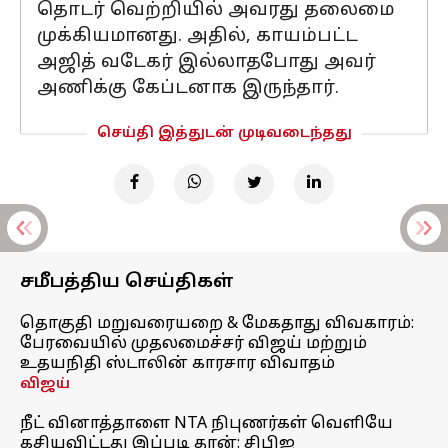
தொடர் வெற்றியில் அவரது தலைமை
முக்கியமானது. அதில், காயம்பட்ட
அஜித் வடேகர் இல்லாதபோது அவர்
அணிக்கு கேப்டனாக இருந்தார்.
செய்தி இத்துடன் முடிவடைந்தது
சமீபத்திய செய்திகள்
தொகுதி மறுவரையறை & மேகதாது விவகாரம்:
பேரவையில் முதலமைச்சர் விஜய் மற்றும்
உதயநிதி ஸ்டாலின் காரசார விவாதம்
விஜய்
நீட் வினாத்தாளை NTA நிபுணர்கள் வெளியே
கசியவிட்டது இப்படி தான்: சிபிஐ