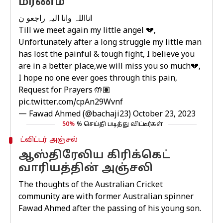
மரணம்
انااللہ وانا الیہ راجعو ن
Till we meet again my little angel 💔,
Unfortunately after a long struggle my little man
has lost the painful & tough fight, I believe you
are in a better place,we will miss you so much💔,
I hope no one ever goes through this pain,
Request for Prayers 🤲🏽
pic.twitter.com/cpAn29Wvnf
— Fawad Ahmed (@bachaji23)
October 23, 2023
50%
% செய்தி படித்து விட்டீர்கள்
ட்விட்டர் அஞ்சல்
ஆஸ்திரேலிய கிரிக்கெட்
வாரியத்தின் அஞ்சலி
The thoughts of the Australian Cricket
community are with former Australian spinner
Fawad Ahmed after the passing of his young son.