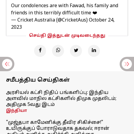
Our condolences are with Fawad, his family and
friends in this terribly difficult time ❤️
— Cricket Australia (@CricketAus)
October 24,
2023
செய்தி இத்துடன் முடிவடைந்தது
சமீபத்திய செய்திகள்
அரசியல் கட்சி நிதிப் பங்களிப்பு: இந்திய
அளவில் மாநில கட்சிகளில் திமுக முதலிடம்;
அதிமுக 5வது இடம்
இந்தியா
"முஜ்தபா காமேனிக்கு தீவிர சிகிச்சை!"
உயிருக்குப் போராடுவதாக தகவல்; ஈரான்