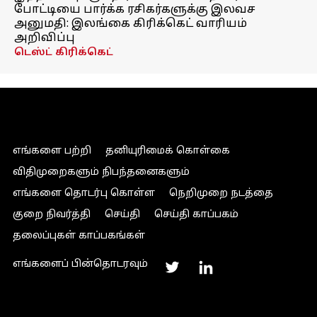
போட்டியை பார்க்க ரசிகர்களுக்கு இலவச
அனுமதி: இலங்கை கிரிக்கெட் வாரியம்
அறிவிப்பு
டெஸ்ட் கிரிக்கெட்
எங்களை பற்றி
தனியுரிமைக் கொள்கை
விதிமுறைகளும் நிபந்தனைகளும்
எங்களை தொடர்பு கொள்ள
நெறிமுறை நடத்தை
குறை நிவர்த்தி
செய்தி
செய்தி காப்பகம்
தலைப்புகள் காப்பகங்கள்
எங்களைப் பின்தொடரவும்