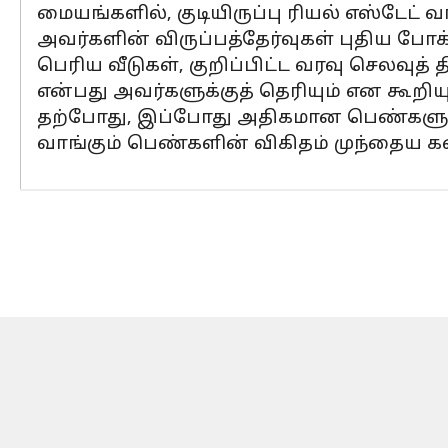
மையங்களில், குடியிருப்பு ரியல் எஸ்டேட்
அவர்களின் விருப்பத்தேர்வுகள் புதிய 
பெரிய வீடுகள், குறிப்பிட்ட வரவு செலவுத்
என்பது அவர்களுக்குத் தெரியும் என கூறியு
தற்போது, இப்போது அதிகமான பெண்களும் ம
வாங்கும் பெண்களின் விகிதம் முந்தைய கண