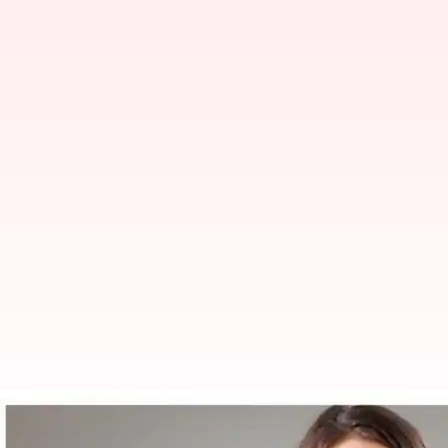
பெண்கள் அதிகம் முதலீடு 