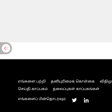
எங்களை பற்றி
தனியுரிமைக் கொள்கை
விதிம
செய்தி காப்பகம்
தலைப்புகள் காப்பகங்கள்
எங்களைப் பின்தொடரவும்