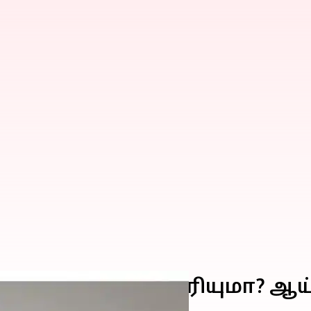
செய்வது எங்கு தெரியுமா? ஆ