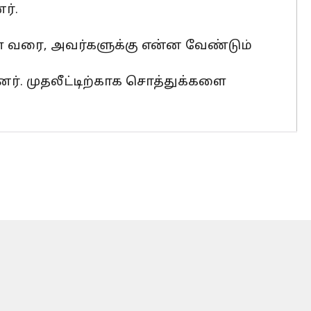
ர்.
்கள் வரை, அவர்களுக்கு என்ன வேண்டும்
். முதலீட்டிற்காக சொத்துக்களை