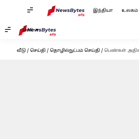
இந்தியா
உலகம்
Tamil
வீடு
/
செய்தி
/
தொழில்நுட்பம் செய்தி
/
பெண்கள் அதிகம