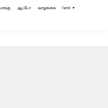
ோக்கு
ஆட்டோ
வாழ்க்கை
Tamil