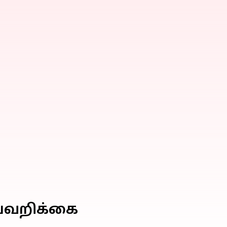
ய்வறிக்கை