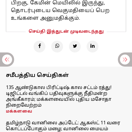
பிறகு, கேமின் மெயிலில் இருந்து,
தொடர்புடைய வெகுமதியைப் பெற
உங்களை அனுமதிக்கும்.
செய்தி இத்துடன் முடிவடைந்தது
சமீபத்திய செய்திகள்
135 ஆண்டுகால பிரிட்டிஷ் கால சட்டம் ரத்து!
டிஜிட்டல் வங்கிப் பதிவுகளுக்கு நீதிமன்ற
அங்கீகாரம்; மக்களவையில் புதிய மசோதா
நிறைவேற்றம்
மக்களவை
தமிழ்நாடு வானிலை அப்டேட்: ஆகஸ்ட் 11 வரை
கொட்டப்போகும் மழை; வானிலை மையம்