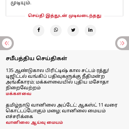
முடியும்.
செய்தி இத்துடன் முடிவடைந்தது
சமீபத்திய செய்திகள்
135 ஆண்டுகால பிரிட்டிஷ் கால சட்டம் ரத்து!
டிஜிட்டல் வங்கிப் பதிவுகளுக்கு நீதிமன்ற
அங்கீகாரம்; மக்களவையில் புதிய மசோதா
நிறைவேற்றம்
மக்களவை
தமிழ்நாடு வானிலை அப்டேட்: ஆகஸ்ட் 11 வரை
கொட்டப்போகும் மழை; வானிலை மையம்
எச்சரிக்கை
வானிலை ஆய்வு மையம்