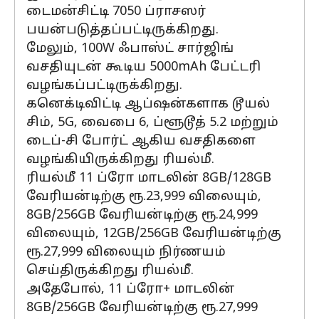
டைமன்சிட்டி 7050 ப்ராசஸர்
பயன்படுத்தப்பட்டிருக்கிறது.
மேலும், 100W ஃபாஸ்ட் சார்ஜிங்
வசதியுடன் கூடிய 5000mAh பேட்டரி
வழங்கப்பட்டிருக்கிறது.
கனெக்டிவிட்டி ஆப்ஷன்களாக டூயல்
சிம், 5G, வைபை 6, ப்ளூடூத் 5.2 மற்றும்
டைப்-சி போர்ட் ஆகிய வசதிகளை
வழங்கியிருக்கிறது ரியல்மீ.
ரியல்மீ 11 ப்ரோ மாடலின் 8GB/128GB
வேரியன்டிற்கு ரூ.23,999 விலையும்,
8GB/256GB வேரியன்டிற்கு ரூ.24,999
விலையும், 12GB/256GB வேரியன்டிற்கு
ரூ.27,999 விலையும் நிர்ணயம்
செய்திருக்கிறது ரியல்மீ.
அதேபோல், 11 ப்ரோ+ மாடலின்
8GB/256GB வேரியன்டிற்கு ரூ.27,999