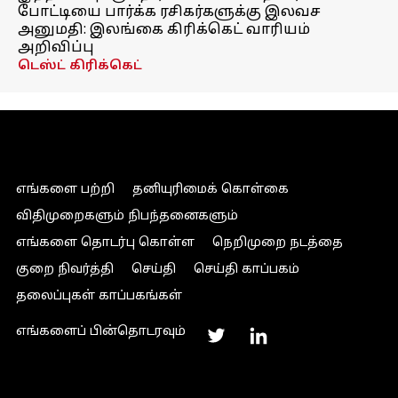
போட்டியை பார்க்க ரசிகர்களுக்கு இலவச
அனுமதி: இலங்கை கிரிக்கெட் வாரியம்
அறிவிப்பு
டெஸ்ட் கிரிக்கெட்
எங்களை பற்றி
தனியுரிமைக் கொள்கை
விதிமுறைகளும் நிபந்தனைகளும்
எங்களை தொடர்பு கொள்ள
நெறிமுறை நடத்தை
குறை நிவர்த்தி
செய்தி
செய்தி காப்பகம்
தலைப்புகள் காப்பகங்கள்
எங்களைப் பின்தொடரவும்