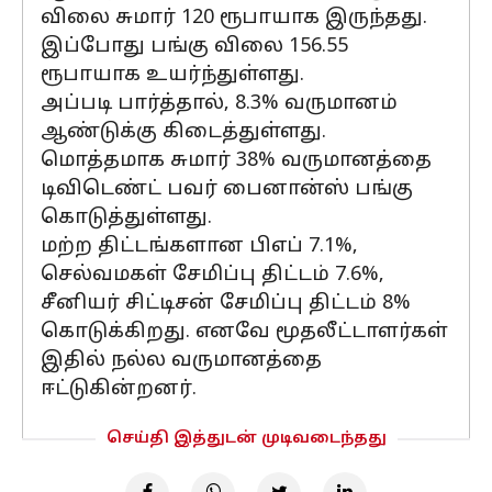
விலை சுமார் 120 ரூபாயாக இருந்தது.
இப்போது பங்கு விலை 156.55
ரூபாயாக உயர்ந்துள்ளது.
அப்படி பார்த்தால், 8.3% வருமானம்
ஆண்டுக்கு கிடைத்துள்ளது.
மொத்தமாக சுமார் 38% வருமானத்தை
டிவிடெண்ட் பவர் பைனான்ஸ் பங்கு
கொடுத்துள்ளது.
மற்ற திட்டங்களான பிஎப் 7.1%,
செல்வமகள் சேமிப்பு திட்டம் 7.6%,
சீனியர் சிட்டிசன் சேமிப்பு திட்டம் 8%
கொடுக்கிறது. எனவே மூதலீட்டாளர்கள்
இதில் நல்ல வருமானத்தை
ஈட்டுகின்றனர்.
செய்தி இத்துடன் முடிவடைந்தது