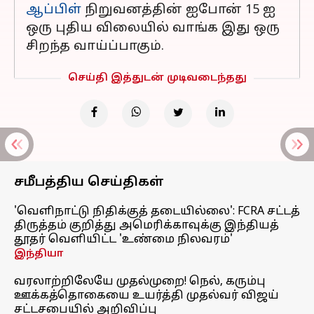
ஆப்பிள்
நிறுவனத்தின் ஐபோன் 15 ஐ
ஒரு புதிய விலையில் வாங்க இது ஒரு
சிறந்த வாய்ப்பாகும்.
செய்தி இத்துடன் முடிவடைந்தது
சமீபத்திய செய்திகள்
'வெளிநாட்டு நிதிக்குத் தடையில்லை': FCRA சட்டத்
திருத்தம் குறித்து அமெரிக்காவுக்கு இந்தியத்
தூதர் வெளியிட்ட 'உண்மை நிலவரம்'
இந்தியா
வரலாற்றிலேயே முதல்முறை! நெல், கரும்பு
ஊக்கத்தொகையை உயர்த்தி முதல்வர் விஜய்
சட்டசபையில் அறிவிப்பு