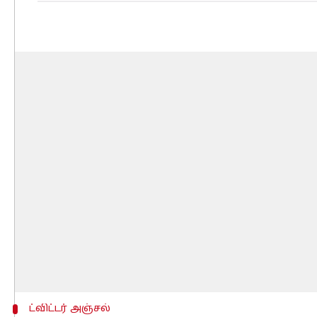
ட்விட்டர் அஞ்சல்