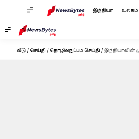
இந்தியா
உலகம்
Tamil
வீடு
/
செய்தி
/
தொழில்நுட்பம் செய்தி
/
இந்தியாவின் 