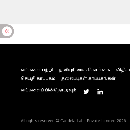
எங்களை பற்றி
தனியுரிமைக் கொள்கை
விதிம
செய்தி காப்பகம்
தலைப்புகள் காப்பகங்கள்
எங்களைப் பின்தொடரவும்
All rights reserved © Candela Labs Private Limited 2026