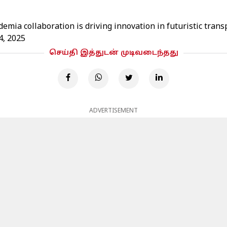
emia collaboration is driving innovation in futuristic trans
4, 2025
செய்தி இத்துடன் முடிவடைந்தது
ADVERTISEMENT