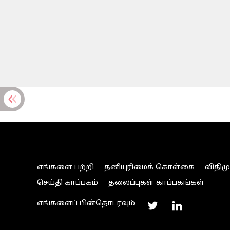
எங்களை பற்றி
தனியுரிமைக் கொள்கை
விதிம
செய்தி காப்பகம்
தலைப்புகள் காப்பகங்கள்
எங்களைப் பின்தொடரவும்