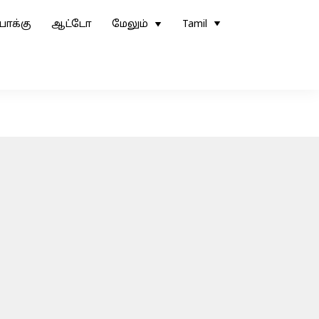
ோக்கு
ஆட்டோ
மேலும்
Tamil