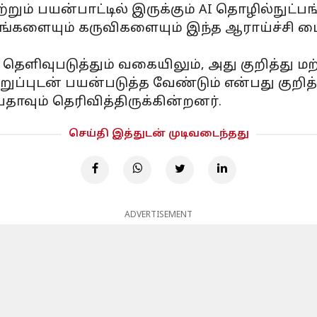
்றும் பயன்பாட்டில் இருக்கும் AI தொழில்நுட்பங
்களையும் கருவிகளையும் இந்த ஆராய்ச்சி மை
 தெளிவுபடுத்தும் வகையிலும், அது குறித்து மற
்புடன் பயன்படுத்த வேண்டும் என்பது குறித்
ாவும் தெரிவித்திருக்கின்றனர்.
செய்தி இத்துடன் முடிவடைந்தது
ADVERTISEMENT