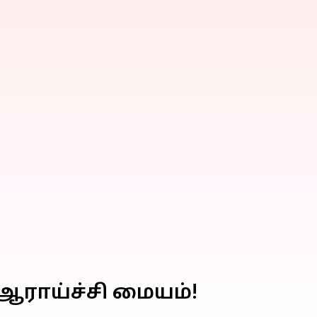
ஆராய்ச்சி மையம்!