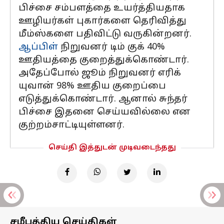
பிச்சை சம்பளத்தை உயர்த்தியதாக
ஊழியர்கள் புகார்களை தெரிவித்து
மீம்ஸ்களை பதிவிட்டு வருகின்றனர்.
ஆப்பிள்
நிறுவனர் டிம் குக் 40%
ஊதியத்தை குறைத்துக்கொண்டார்.
அதேப்போல் ஜூம் நிறுவனர் எரிக்
யுவான் 98% ஊதிய குறைப்பை
எடுத்துக்கொண்டார். ஆனால் சுந்தர்
பிச்சை இதனை செய்யவில்லை என
குற்றம்சாட்டியுள்ளனர்.
செய்தி இத்துடன் முடிவடைந்தது
சமீபத்திய செய்திகள்