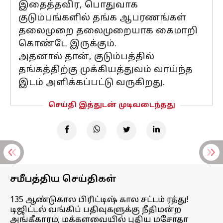
இதைத்தவிர, பொதுவாக
குடும்பங்களில் தங்க ஆபரணங்கள்
தலைமுறை தலைமுறையாக கைமாறி
கொண்டே இருக்கும்.
அதனால் தான், குடும்பத்தில்
தங்கத்திற்கு முக்கியத்துவம் வாய்ந்த
இடம் அளிக்கப்பட்டு வருகிறது.
செய்தி இத்துடன் முடிவடைந்தது
சமீபத்திய செய்திகள்
135 ஆண்டுகால பிரிட்டிஷ் கால சட்டம் ரத்து!
டிஜிட்டல் வங்கிப் பதிவுகளுக்கு நீதிமன்ற
அங்கீகாரம்; மக்களவையில் புதிய மசோதா