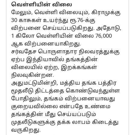
வெள்ளியின் விலை
மேலும், வெள்ளி விலையும், கிராமுக்கு
30 காசுகள் உயர்ந்து ரூ.76-க்கு
விற்பனை செய்யப்படுகிறது. அதோடு,
1 கிலோ வெள்ளியின் விலை 76,000
ஆக விற்பனையாகிறது.
சர்வதேச பொருளாதார நிலவரத்துக்கு
ஏற்ப இந்தியாவில் தங்கத்தின்
விலையில் ஏற்ற, இறக்கங்கள்
நிலவுகின்றன.
அதுமட்டுமின்றி, மத்திய தங்க பத்திர
மூதலீடு திட்டத்தை கொண்டுவந்துள்ள
போதிலும், தங்கம் விற்பனையாவது
குறையவில்லை என்பதே உண்மை
தங்கத்தின் மீது செய்யப்படும்
முதலீடுகளுக்கு தக்க லாபம் கிடைத்து
வருகிறது.