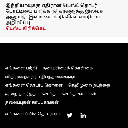
இந்தியாவுக்கு எதிரான டெஸ்ட் தொடர்
போட்டியை பார்க்க ரசிகர்களுக்கு இலவச
அனுமதி: இலங்கை கிரிக்கெட் வாரியம்
அறிவிப்பு
டெஸ்ட் கிரிக்கெட்
எங்களை பற்றி
தனியுரிமைக் கொள்கை
விதிமுறைகளும் நிபந்தனைகளும்
எங்களை தொடர்பு கொள்ள
நெறிமுறை நடத்தை
குறை நிவர்த்தி
செய்தி
செய்தி காப்பகம்
தலைப்புகள் காப்பகங்கள்
எங்களைப் பின்தொடரவும்