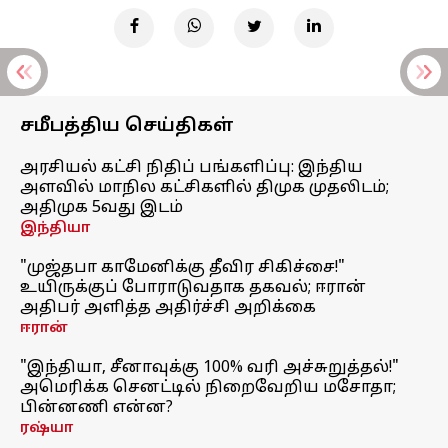
சமீபத்திய செய்திகள்
அரசியல் கட்சி நிதிப் பங்களிப்பு: இந்திய
அளவில் மாநில கட்சிகளில் திமுக முதலிடம்;
அதிமுக 5வது இடம்
இந்தியா
"முஜ்தபா காமேனிக்கு தீவிர சிகிச்சை!"
உயிருக்குப் போராடுவதாக தகவல்; ஈரான்
அதிபர் அளித்த அதிர்ச்சி அறிக்கை
ஈரான்
"இந்தியா, சீனாவுக்கு 100% வரி அச்சுறுத்தல்!"
அமெரிக்க செனட்டில் நிறைவேறிய மசோதா;
பின்னணி என்ன?
ரஷ்யா