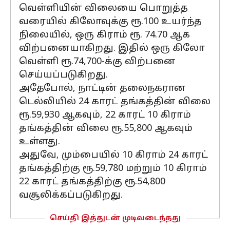
வெள்ளியின் விலையை பொறுத்த
வரையில் கிலோவுக்கு ரூ.100 உயர்ந்த
நிலையில், ஒரு கிராம் ரூ. 74.70 ஆக
விற்பனையாகிறது. இதில் ஒரு கிலோ
வெள்ளி ரூ.74,700-க்கு விற்பனை
செய்யப்படுகிறது.
அதேபோல், நாட்டின் தலைநகரான
டெல்லியில் 24 காரட் தங்கத்தின் விலை
ரூ.59,930 ஆகவும், 22 காரட் 10 கிராம்
தங்கத்தின் விலை ரூ.55,800 ஆகவும்
உள்ளது.
அதுவே, மும்பையில் 10 கிராம் 24 காரட்
தங்கத்திற்கு ரூ.59,780 மற்றும் 10 கிராம்
22 காரட் தங்கத்திற்கு ரூ.54,800
வசூலிக்கப்படுகிறது.
செய்தி இத்துடன் முடிவடைந்தது