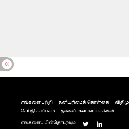
எங்களை பற்றி
தனியுரிமைக் கொள்கை
விதிம
செய்தி காப்பகம்
தலைப்புகள் காப்பகங்கள்
எங்களைப் பின்தொடரவும்