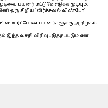
ிவை பயனர் மட்டுமே எடுக்க முடியும்.
 ஒரு சிறிய 'விர்ச்சுவல் விண்டோ'
ி ஸ்மார்ட்போன் பயனர்களுக்கு அறிமுகம்
கும் இந்த வசதி விரிவுபடுத்தப்படும் என