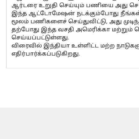
ஆர்டரை உறுதி செய்யும் பணியை அது செய்ய
இந்த ஆட்டோமேஷன் நடக்கும்போது நீங்கள
மூலம் பணிகளைச் செய்துவிட்டு, அது முடிந்
தற்போது இந்த வசதி அமெரிக்கா மற்றும்
செய்யப்பட்டுள்ளது.
விரைவில் இந்தியா உள்ளிட்ட மற்ற நாடுகளுக்
எதிர்பார்க்கப்படுகிறது.