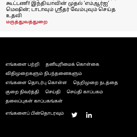
கூட்டணி! இந்தியாவின் முதல் 'எம்ஆர்ஐ'
மெஷின்; டாடாவும் ஸ்ரீதர் வேம்புவும் செய்த
உதவி
மருத்துவத்துறை
எங்களை பற்றி
தனியுரிமைக் கொள்கை
விதிமுறைகளும் நிபந்தனைகளும்
எங்களை தொடர்பு கொள்ள
நெறிமுறை நடத்தை
குறை நிவர்த்தி
செய்தி
செய்தி காப்பகம்
தலைப்புகள் காப்பகங்கள்
எங்களைப் பின்தொடரவும்