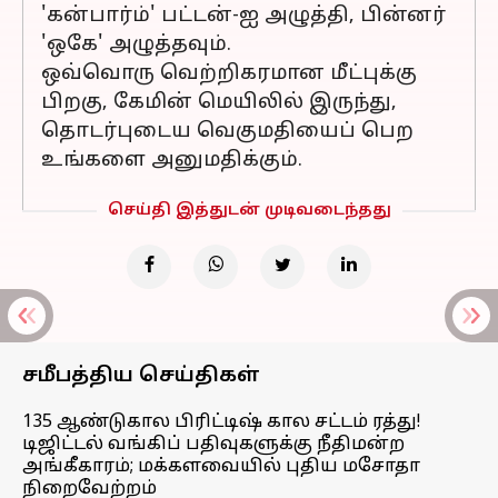
'கன்பார்ம்' பட்டன்-ஐ அழுத்தி, பின்னர்
'ஒகே' அழுத்தவும்.
ஒவ்வொரு வெற்றிகரமான மீட்புக்கு
பிறகு, கேமின் மெயிலில் இருந்து,
தொடர்புடைய வெகுமதியைப் பெற
உங்களை அனுமதிக்கும்.
செய்தி இத்துடன் முடிவடைந்தது
சமீபத்திய செய்திகள்
135 ஆண்டுகால பிரிட்டிஷ் கால சட்டம் ரத்து!
டிஜிட்டல் வங்கிப் பதிவுகளுக்கு நீதிமன்ற
அங்கீகாரம்; மக்களவையில் புதிய மசோதா
நிறைவேற்றம்