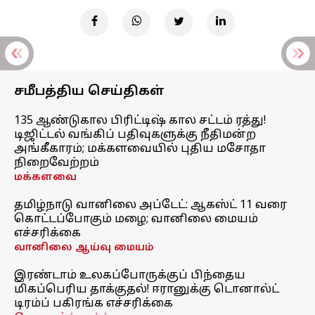
சமீபத்திய செய்திகள்
135 ஆண்டுகால பிரிட்டிஷ் கால சட்டம் ரத்து!
டிஜிட்டல் வங்கிப் பதிவுகளுக்கு நீதிமன்ற
அங்கீகாரம்; மக்களவையில் புதிய மசோதா
நிறைவேற்றம்
மக்களவை
தமிழ்நாடு வானிலை அப்டேட்: ஆகஸ்ட் 11 வரை
கொட்டப்போகும் மழை; வானிலை மையம்
எச்சரிக்கை
வானிலை ஆய்வு மையம்
இரண்டாம் உலகப்போருக்குப் பிந்தைய
மிகப்பெரிய தாக்குதல்! ஈரானுக்கு டொனால்ட்
டிரம்ப் பகிரங்க எச்சரிக்கை