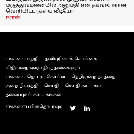
மருத்துவமனையில் அனுமதி என தகவல்; ஈரான்
வெளியிட்ட ரகசிய வீடியோ
ஈரான்
எங்களை பற்றி
தனியுரிமைக் கொள்கை
விதிமுறைகளும் நிபந்தனைகளும்
எங்களை தொடர்பு கொள்ள
நெறிமுறை நடத்தை
குறை நிவர்த்தி
செய்தி
செய்தி காப்பகம்
தலைப்புகள் காப்பகங்கள்
எங்களைப் பின்தொடரவும்