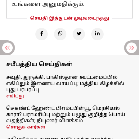
உங்களை அனுமதிக்கும்.
செய்தி இத்துடன் முடிவடைந்தது
சமீபத்திய செய்திகள்
சவுதி, துருக்கி, பாகிஸ்தான் கூட்டமைப்பில்
எகிப்தும் இணைய வாய்ப்பு; மத்திய கிழக்கில்
புது பரபரப்பு
எகிப்து
செகண்ட் ஹேண்ட் பிஎம்டபிள்யூ, மெர்சிடீஸ்
காரா? பராமரிப்பு மற்றும் பழுது குறித்த பொய்
வதந்திகள்; நிபுணர் விளக்கம்
சொகுசு கார்கள்