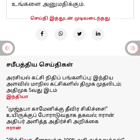
உங்களை அனுமதிக்கும்.
செய்தி இத்துடன் முடிவடைந்தது
சமீபத்திய செய்திகள்
அரசியல் கட்சி நிதிப் பங்களிப்பு: இந்திய
அளவில் மாநில கட்சிகளில் திமுக முதலிடம்;
அதிமுக 5வது இடம்
இந்தியா
"முஜ்தபா காமேனிக்கு தீவிர சிகிச்சை!"
உயிருக்குப் போராடுவதாக தகவல்; ஈரான்
அதிபர் அளித்த அதிர்ச்சி அறிக்கை
ஈரான்