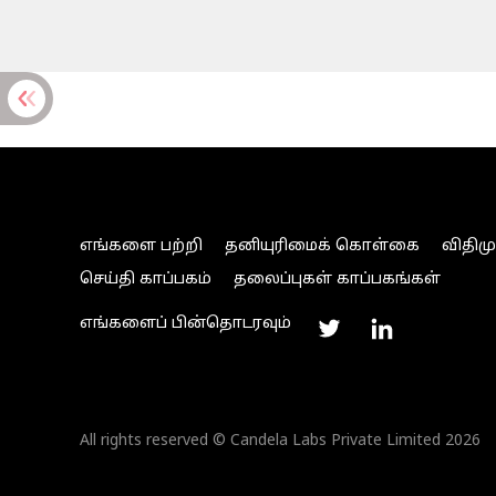
எங்களை பற்றி
தனியுரிமைக் கொள்கை
விதிம
செய்தி காப்பகம்
தலைப்புகள் காப்பகங்கள்
எங்களைப் பின்தொடரவும்
All rights reserved © Candela Labs Private Limited 2026