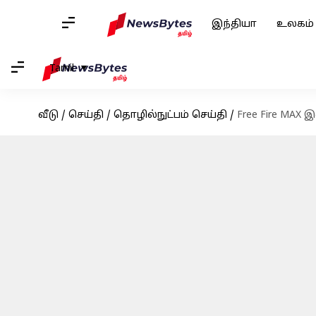
இந்தியா
உலகம்
Tamil
வீடு
/
செய்தி
/
தொழில்நுட்பம் செய்தி
/
Free Fire MAX 