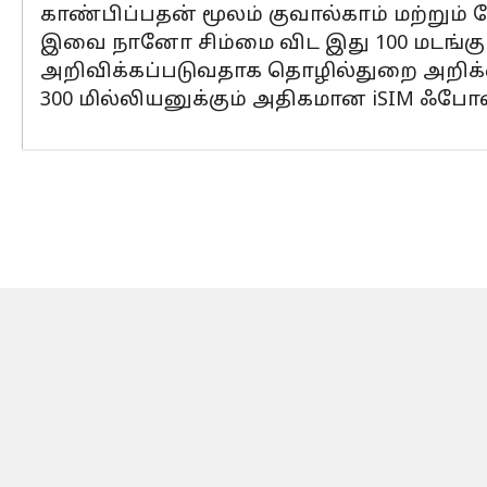
காண்பிப்பதன் மூலம் குவால்காம் மற்றும
இவை நானோ சிம்மை விட இது 100 மடங்கு
அறிவிக்கப்படுவதாக தொழில்துறை அறிக்
300 மில்லியனுக்கும் அதிகமான iSIM ஃபோன்க