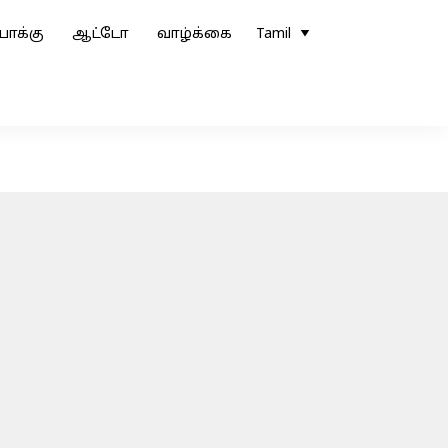
ோக்கு
ஆட்டோ
வாழ்க்கை
Tamil