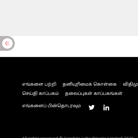
எங்களை பற்றி
தனியுரிமைக் கொள்கை
விதிம
செய்தி காப்பகம்
தலைப்புகள் காப்பகங்கள்
எங்களைப் பின்தொடரவும்