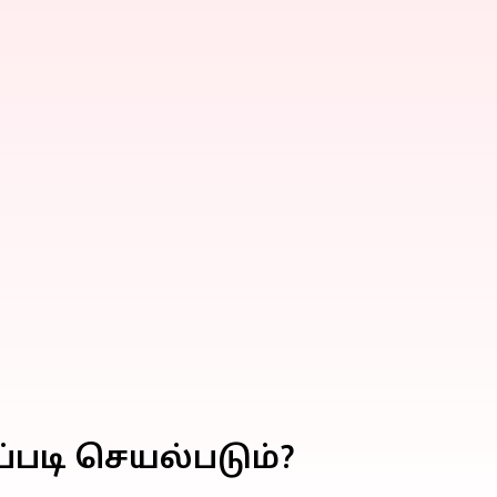
ப்படி செயல்படும்?