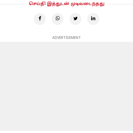
செய்தி இத்துடன் முடிவடைந்தது
ADVERTISEMENT