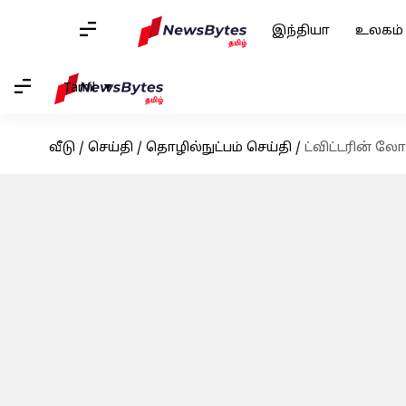
இந்தியா
உலகம்
Tamil
வீடு
/
செய்தி
/
தொழில்நுட்பம் செய்தி
/
ட்விட்டரின் ல