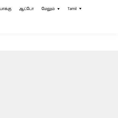
ோக்கு
ஆட்டோ
மேலும்
Tamil