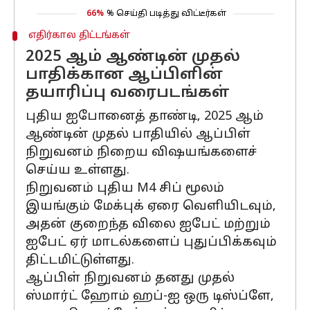
66%
% செய்தி படித்து விட்டீர்கள்
எதிர்கால திட்டங்கள்
2025 ஆம் ஆண்டின் முதல்
பாதிக்கான ஆப்பிளின்
தயாரிப்பு வரைபடங்கள்
புதிய ஐபோனைத் தாண்டி, 2025 ஆம்
ஆண்டின் முதல் பாதியில் ஆப்பிள்
நிறுவனம் நிறைய விஷயங்களைச்
செய்ய உள்ளது.
நிறுவனம் புதிய M4 சிப் மூலம்
இயங்கும் மேக்புக் ஏரை வெளியிடவும்,
அதன் குறைந்த விலை ஐபேட் மற்றும்
ஐபேட் ஏர் மாடல்களைப் புதுப்பிக்கவும்
திட்டமிட்டுள்ளது.
ஆப்பிள் நிறுவனம் தனது முதல்
ஸ்மார்ட் ஹோம் ஹப்-ஐ ஒரு டிஸ்ப்ளே,