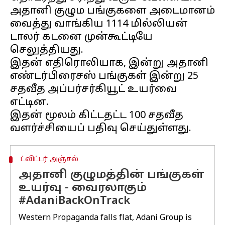
அதானி குழும பங்குகளை அடைமானம்
வைத்து வாங்கிய 1114 மில்லியன்
டாலர் கடனை முன்கூட்டியே
செலுத்தியது.
இதன் எதிரொலியாக, இன்று அதானி
எண்டர்பிரைசஸ் பங்குகள் இன்று 25
சதவீத அப்பர்சர்கியூட் உயர்வை
எட்டின.
இதன் மூலம் கிட்டதட்ட 100 சதவீத
ட்விட்டர் அஞ்சல்
அதானி குழுமத்தின் பங்குகள்
உயர்வு - வைரலாகும்
#AdaniBackOnTrack
Western Propaganda falls flat, Adani Group is