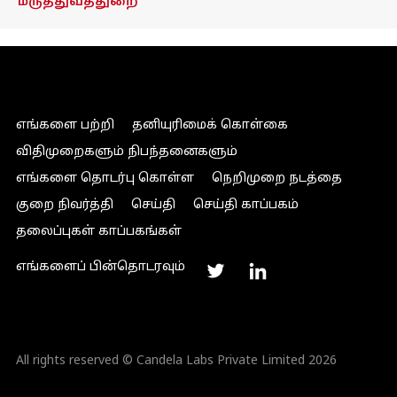
மருத்துவத்துறை
எங்களை பற்றி
தனியுரிமைக் கொள்கை
விதிமுறைகளும் நிபந்தனைகளும்
எங்களை தொடர்பு கொள்ள
நெறிமுறை நடத்தை
குறை நிவர்த்தி
செய்தி
செய்தி காப்பகம்
தலைப்புகள் காப்பகங்கள்
எங்களைப் பின்தொடரவும்
All rights reserved © Candela Labs Private Limited 2026