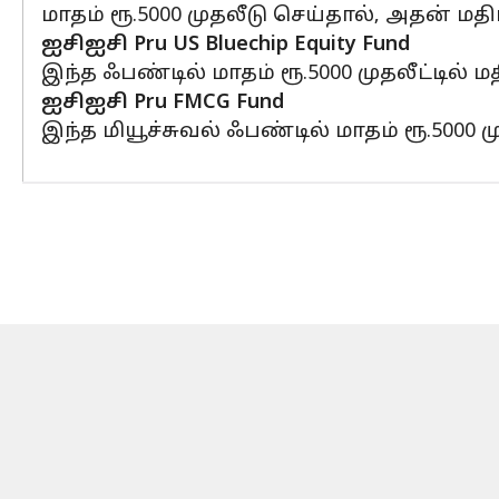
மாதம் ரூ.5000 முதலீடு செய்தால், அதன் மதிப
ஐசிஐசி Pru US Bluechip Equity Fund
இந்த ஃபண்டில் மாதம் ரூ.5000 முதலீட்டில் ம
ஐசிஐசி Pru FMCG Fund
இந்த மியூச்சுவல் ஃபண்டில் மாதம் ரூ.5000 ம