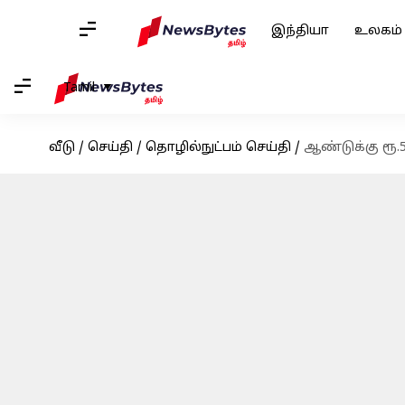
இந்தியா
உலகம்
Tamil
வீடு
/
செய்தி
/
தொழில்நுட்பம் செய்தி
/
ஆண்டுக்கு ரூ.50