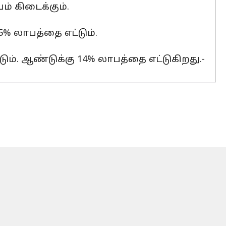
ம் கிடைக்கும்.
15% லாபத்தை எட்டும்.
ட்டும். ஆண்டுக்கு 14% லாபத்தை எட்டுகிறது.-