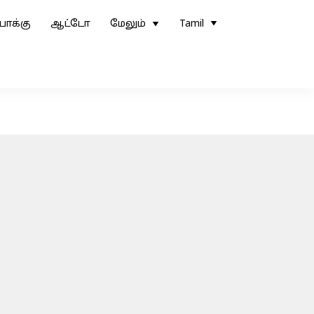
ோக்கு
ஆட்டோ
மேலும்
Tamil