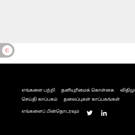
எங்களை பற்றி
தனியுரிமைக் கொள்கை
விதிம
செய்தி காப்பகம்
தலைப்புகள் காப்பகங்கள்
எங்களைப் பின்தொடரவும்