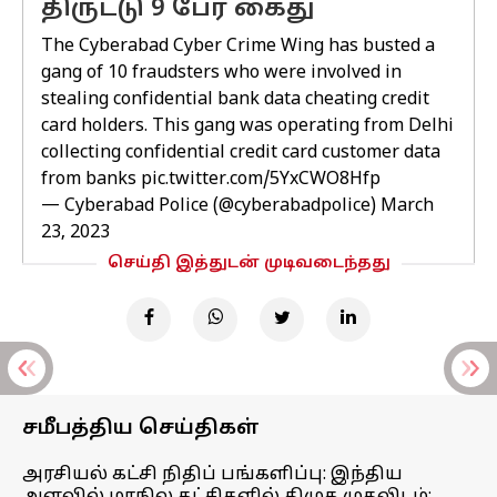
திருட்டு 9 பேர் கைது
The Cyberabad Cyber Crime Wing has busted a
gang of 10 fraudsters who were involved in
stealing confidential bank data cheating credit
card holders. This gang was operating from Delhi
collecting confidential credit card customer data
from banks
pic.twitter.com/5YxCWO8Hfp
— Cyberabad Police (@cyberabadpolice)
March
23, 2023
செய்தி இத்துடன் முடிவடைந்தது
சமீபத்திய செய்திகள்
அரசியல் கட்சி நிதிப் பங்களிப்பு: இந்திய