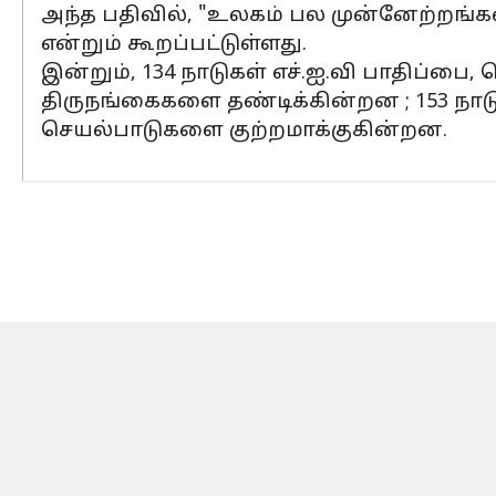
அந்த பதிவில், "உலகம் பல முன்னேற்றங
என்றும் கூறப்பட்டுள்ளது.
இன்றும், 134 நாடுகள் எச்.ஐ.வி பாதிப்பை
திருநங்கைகளை தண்டிக்கின்றன ; 153 நாட
செயல்பாடுகளை குற்றமாக்குகின்றன.