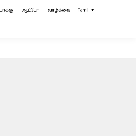
ோக்கு
ஆட்டோ
வாழ்க்கை
Tamil