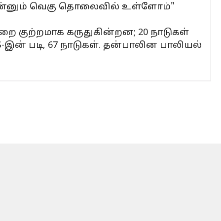
இன்னும் வெகு தொலைவில் உள்ளோம்"
்றை குற்றமாக கருதுகின்றன; 20 நாடுகள்
இன் படி, 67 நாடுகள். தன்பாலின பாலியல்