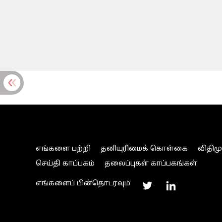
எங்களை பற்றி
தனியுரிமைக் கொள்கை
விதிம
செய்தி காப்பகம்
தலைப்புகள் காப்பகங்கள்
எங்களைப் பின்தொடரவும்