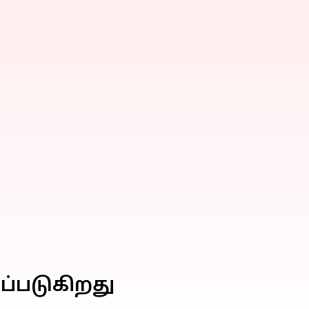
கப்படுகிறது