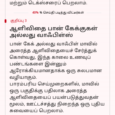
மற்றும் டெக்ஸ்சரைப் பெறலாம்.
40%
% செய்தி படித்து விட்டீர்கள்
குறிப்பு 3
ஆளிவிதை பான் கேக்குகள்
அல்லது வாஃபிள்ஸ்
பான் கேக் அல்லது வாஃபிள் மாவில்
அரைத்த ஆளிவிதையைச் சேர்த்துக்
கொள்வது, இந்த காலை உணவுப்
பண்டங்களை இன்னும்
ஆரோக்கியமானதாக்க ஒரு சுலபமான
வழியாகும்.
பாரம்பரிய செய்முறைகளில், மாவில்
ஒரு பகுதிக்கு பதிலாக அரைத்த
ஆளிவிதையைப் பயன்படுத்துவதன்
மூலம், ஊட்டச்சத்து நிறைந்த ஒரு புதிய
சுவையைப் பெறலாம்.