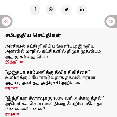
சமீபத்திய செய்திகள்
அரசியல் கட்சி நிதிப் பங்களிப்பு: இந்திய
அளவில் மாநில கட்சிகளில் திமுக முதலிடம்;
அதிமுக 5வது இடம்
இந்தியா
"முஜ்தபா காமேனிக்கு தீவிர சிகிச்சை!"
உயிருக்குப் போராடுவதாக தகவல்; ஈரான்
அதிபர் அளித்த அதிர்ச்சி அறிக்கை
ஈரான்
"இந்தியா, சீனாவுக்கு 100% வரி அச்சுறுத்தல்!"
அமெரிக்க செனட்டில் நிறைவேறிய மசோதா;
பின்னணி என்ன?
ரஷ்யா