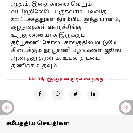
ஆகும். இதை காலை வெறும்
வயிற்றிலேயே பருகலாம். பலவித
ஊட்டச்சத்துகள் நிரம்பிய இந்த பானம்,
குழந்தைகள் வளர்ச்சிக்கு
உறுதுணையாக இருக்கும்.
தர்பூசணி
: கோடைகாலத்தில் மட்டுமே
கிடைக்கும் தர்பூசணி பழங்களை ஜூஸ்
அரைத்து தரலாம். உடல் சூட்டை
தணிக்க உதவும்.
செய்தி இத்துடன் முடிவடைந்தது
சமீபத்திய செய்திகள்